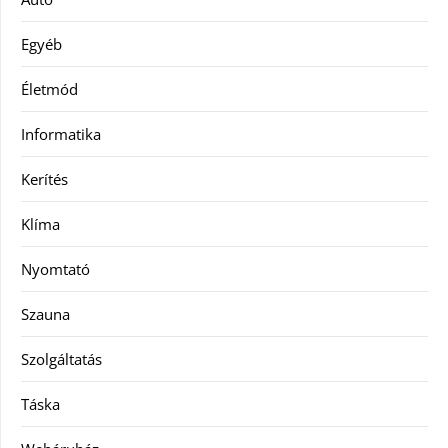
Egyéb
Életmód
Informatika
Kerítés
Klíma
Nyomtató
Szauna
Szolgáltatás
Táska