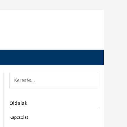
KERESÉS:
Oldalak
Kapcsolat