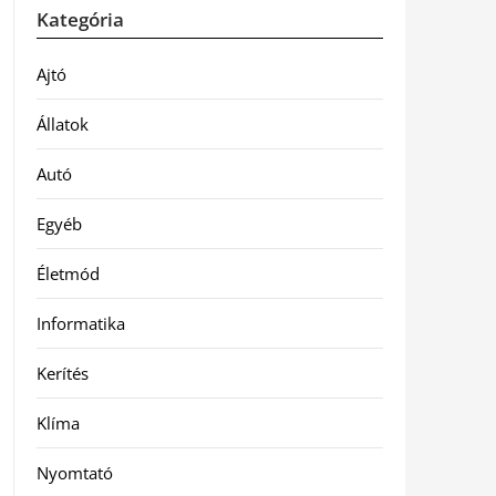
Kategória
Ajtó
Állatok
Autó
Egyéb
Életmód
Informatika
Kerítés
Klíma
Nyomtató