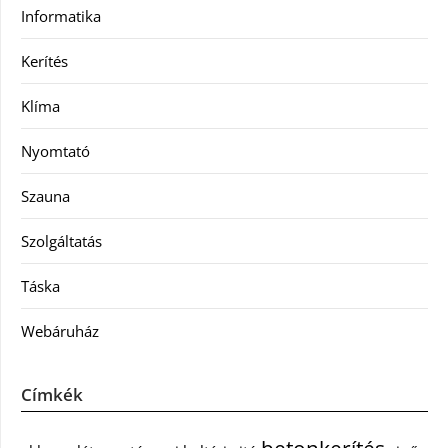
Informatika
Kerítés
Klíma
Nyomtató
Szauna
Szolgáltatás
Táska
Webáruház
Címkék