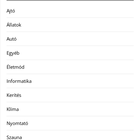
Ajtó
Állatok
Autó
Egyéb
Életmód
Informatika
Kerítés
Klíma
Nyomtató
Szauna