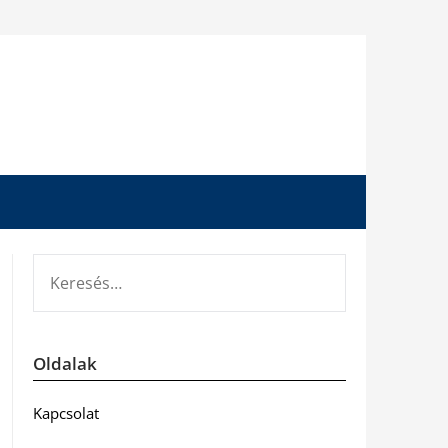
KERESÉS:
Oldalak
Kapcsolat