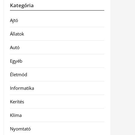
Kategória
Ajtó
Állatok
Autó
Egyéb
Életmód
Informatika
Kerítés
Klíma
Nyomtató