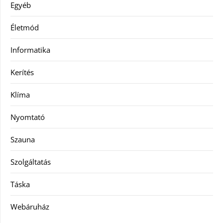
Egyéb
Életmód
Informatika
Kerítés
Klíma
Nyomtató
Szauna
Szolgáltatás
Táska
Webáruház