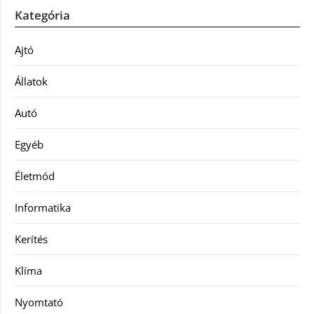
Kategória
Ajtó
Állatok
Autó
Egyéb
Életmód
Informatika
Kerítés
Klíma
Nyomtató