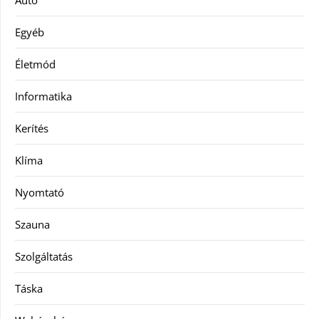
Egyéb
Életmód
Informatika
Kerítés
Klíma
Nyomtató
Szauna
Szolgáltatás
Táska