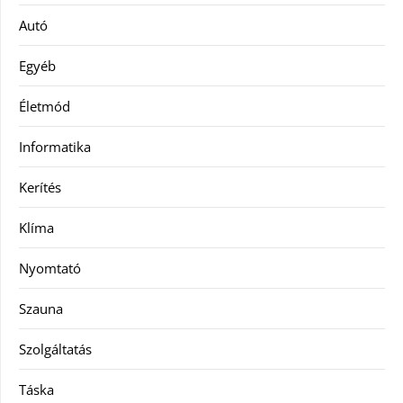
Autó
Egyéb
Életmód
Informatika
Kerítés
Klíma
Nyomtató
Szauna
Szolgáltatás
Táska