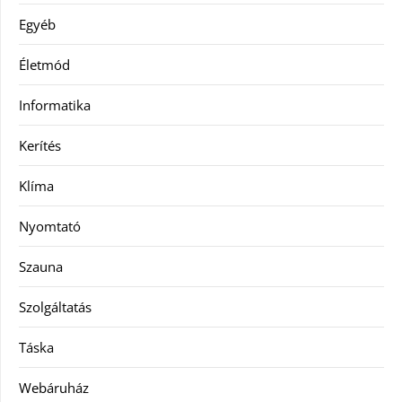
Egyéb
Életmód
Informatika
Kerítés
Klíma
Nyomtató
Szauna
Szolgáltatás
Táska
Webáruház