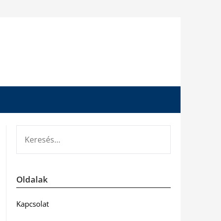
KERESÉS:
Oldalak
Kapcsolat