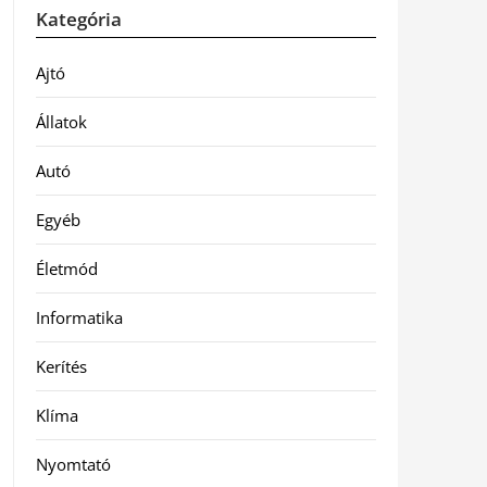
Kategória
Ajtó
Állatok
Autó
Egyéb
Életmód
Informatika
Kerítés
Klíma
Nyomtató