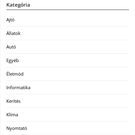
Kategória
Ajtó
Állatok
Autó
Egyéb
Életmód
Informatika
Kerítés
Klíma
Nyomtató