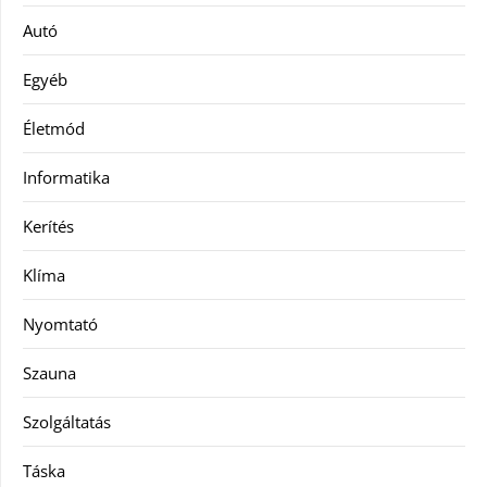
Autó
Egyéb
Életmód
Informatika
Kerítés
Klíma
Nyomtató
Szauna
Szolgáltatás
Táska