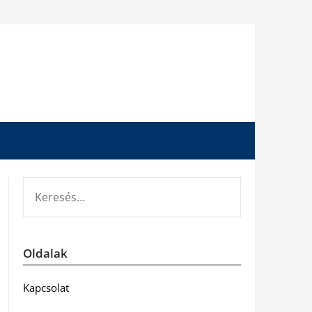
KERESÉS:
Oldalak
Kapcsolat