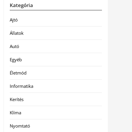
Kategória
Ajtó
Állatok
Autó
Egyéb
Életmód
Informatika
Kerítés
Klíma
Nyomtató