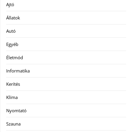
Ajtó
Állatok
Autó
Egyéb
Életmód
Informatika
Kerítés
Klíma
Nyomtató
Szauna