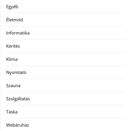
Egyéb
Életmód
Informatika
Kerítés
Klíma
Nyomtató
Szauna
Szolgáltatás
Táska
Webáruház