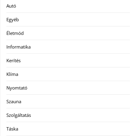
Autó
Egyéb
Életmód
Informatika
Kerítés
Klíma
Nyomtató
Szauna
Szolgáltatás
Táska