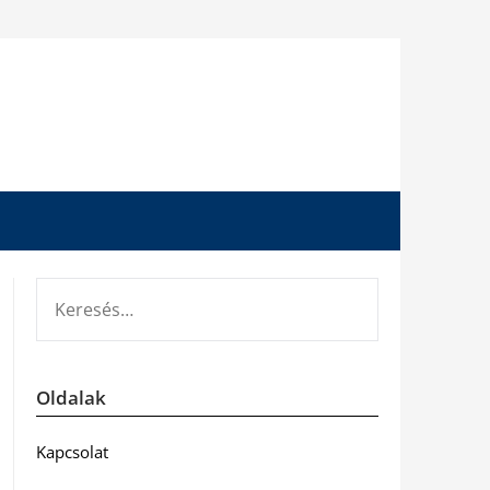
KERESÉS:
Oldalak
Kapcsolat