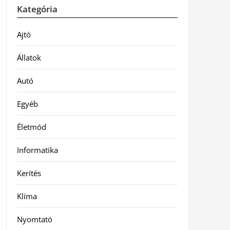
Kategória
Ajtó
Állatok
Autó
Egyéb
Életmód
Informatika
Kerítés
Klíma
Nyomtató