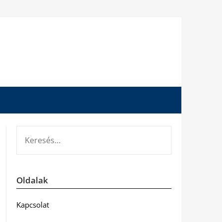
KERESÉS:
Oldalak
Kapcsolat