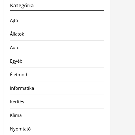
Kategória
Ajtó
Állatok
Autó
Egyéb
Életmód
Informatika
Kerítés
Klíma
Nyomtató