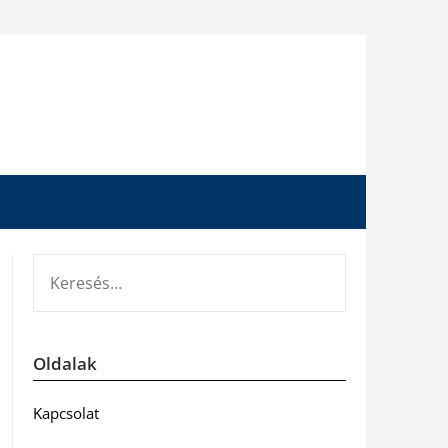
KERESÉS:
Oldalak
Kapcsolat