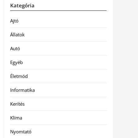
Kategória
Ajtó
Állatok
Autó
Egyéb
Életmód
Informatika
Kerítés
Klíma
Nyomtató