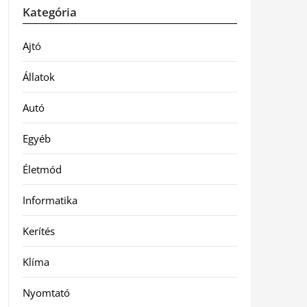
Kategória
Ajtó
Állatok
Autó
Egyéb
Életmód
Informatika
Kerítés
Klíma
Nyomtató