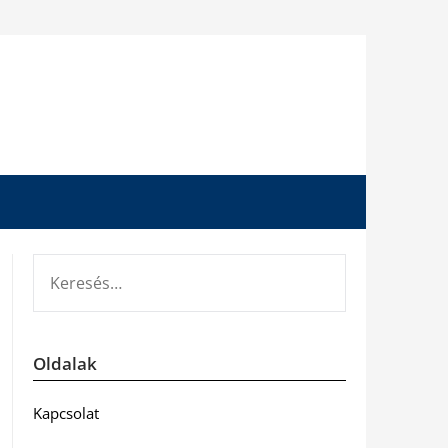
KERESÉS:
Oldalak
Kapcsolat