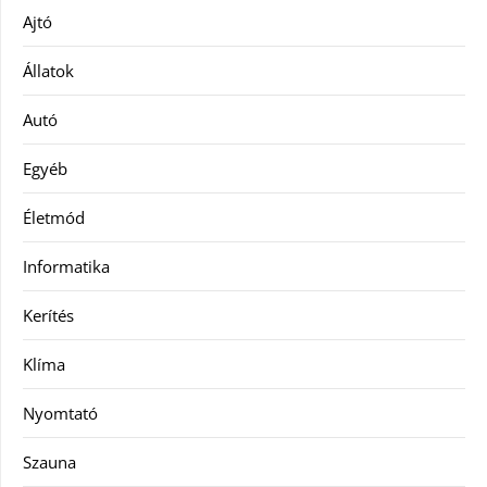
Ajtó
Állatok
Autó
Egyéb
Életmód
Informatika
Kerítés
Klíma
Nyomtató
Szauna