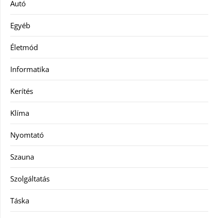
Autó
Egyéb
Életmód
Informatika
Kerítés
Klíma
Nyomtató
Szauna
Szolgáltatás
Táska