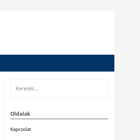
KERESÉS:
Oldalak
Kapcsolat