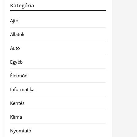
Kategória
Ajtó
Állatok
Autó
Egyéb
Életmód
Informatika
Kerítés
Klíma
Nyomtató