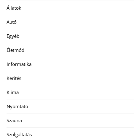
Állatok
Autó
Egyéb
Életmód
Informatika
Kerítés
Klíma
Nyomtató
Szauna
Szolgáltatás