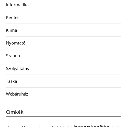
Informatika
Kerítés
Klíma
Nyomtató
Szauna
Szolgáltatás
Táska
Webáruház
Címkék