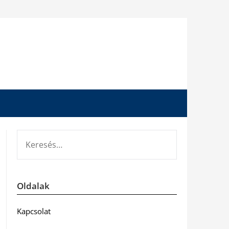
KERESÉS:
Oldalak
Kapcsolat