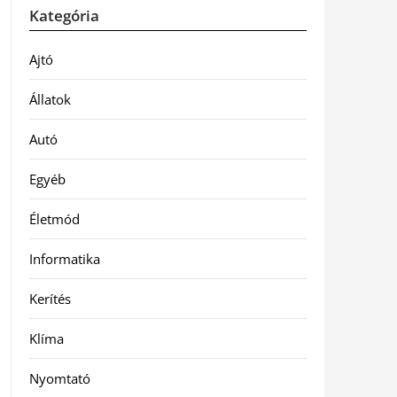
Kategória
Ajtó
Állatok
Autó
Egyéb
Életmód
Informatika
Kerítés
Klíma
Nyomtató