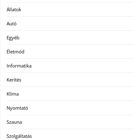
Állatok
Autó
Egyéb
Életmód
Informatika
Kerítés
Klíma
Nyomtató
Szauna
Szolgáltatás