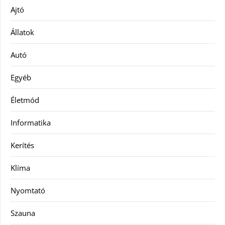
Ajtó
Állatok
Autó
Egyéb
Életmód
Informatika
Kerítés
Klíma
Nyomtató
Szauna