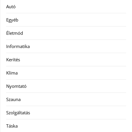
Autó
Egyéb
Életmód
Informatika
Kerítés
Klíma
Nyomtató
Szauna
Szolgáltatás
Táska