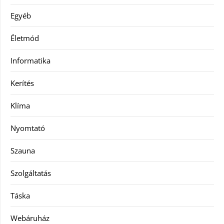
Egyéb
Életmód
Informatika
Kerítés
Klíma
Nyomtató
Szauna
Szolgáltatás
Táska
Webáruház