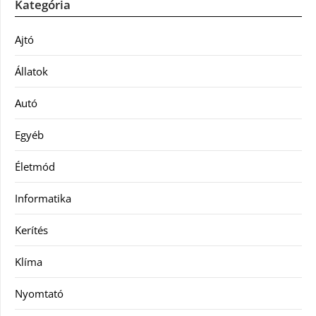
Kategória
Ajtó
Állatok
Autó
Egyéb
Életmód
Informatika
Kerítés
Klíma
Nyomtató