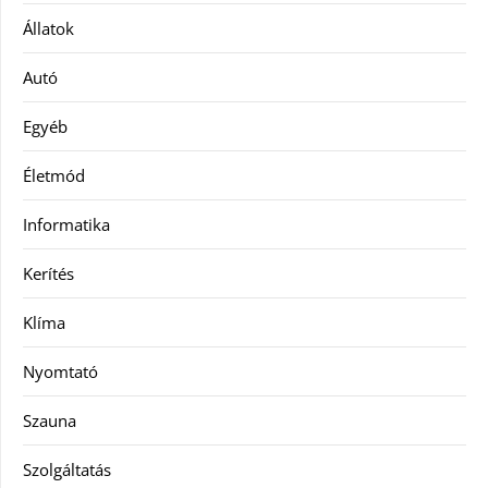
Állatok
Autó
Egyéb
Életmód
Informatika
Kerítés
Klíma
Nyomtató
Szauna
Szolgáltatás