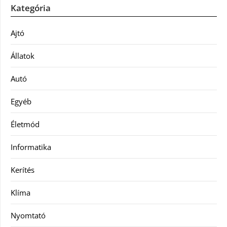
Kategória
Ajtó
Állatok
Autó
Egyéb
Életmód
Informatika
Kerítés
Klíma
Nyomtató