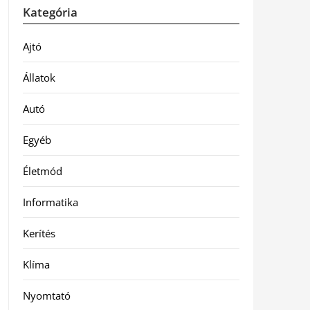
Kategória
Ajtó
Állatok
Autó
Egyéb
Életmód
Informatika
Kerítés
Klíma
Nyomtató