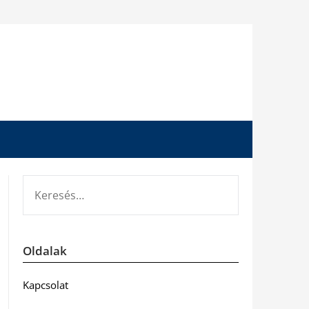
KERESÉS:
Oldalak
Kapcsolat