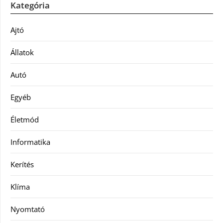
Kategória
Ajtó
Állatok
Autó
Egyéb
Életmód
Informatika
Kerítés
Klíma
Nyomtató