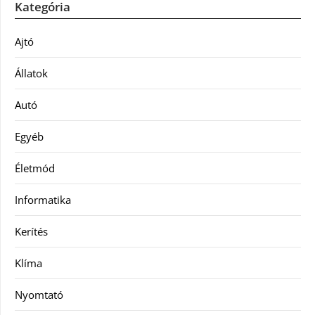
Kategória
Ajtó
Állatok
Autó
Egyéb
Életmód
Informatika
Kerítés
Klíma
Nyomtató