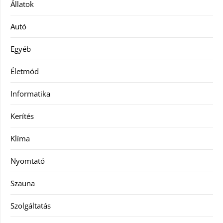
Állatok
Autó
Egyéb
Életmód
Informatika
Kerítés
Klíma
Nyomtató
Szauna
Szolgáltatás