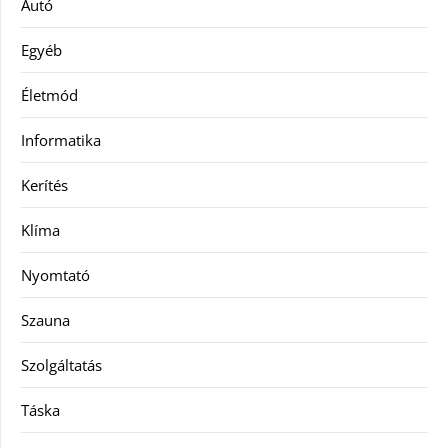
Autó
Egyéb
Életmód
Informatika
Kerítés
Klíma
Nyomtató
Szauna
Szolgáltatás
Táska