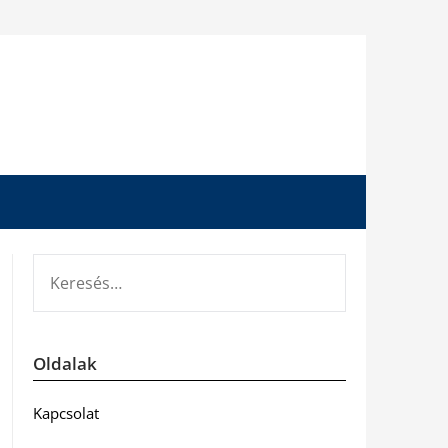
KERESÉS:
Oldalak
Kapcsolat