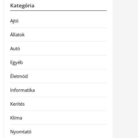
Kategória
Ajtó
Állatok
Autó
Egyéb
Életmód
Informatika
Kerítés
Klíma
Nyomtató