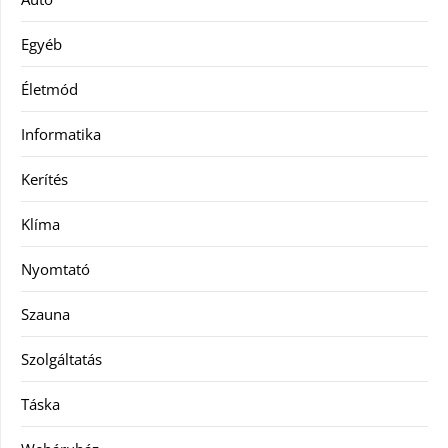
Egyéb
Életmód
Informatika
Kerítés
Klíma
Nyomtató
Szauna
Szolgáltatás
Táska