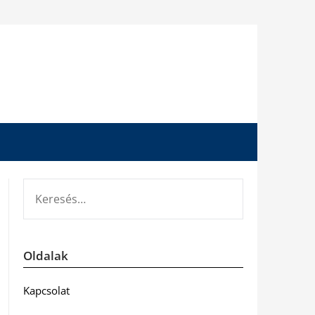
KERESÉS:
Oldalak
Kapcsolat