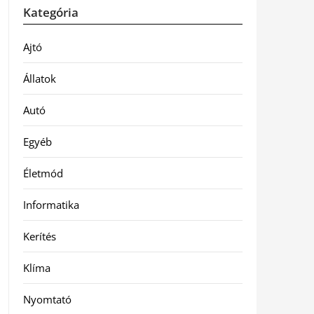
Kategória
Ajtó
Állatok
Autó
Egyéb
Életmód
Informatika
Kerítés
Klíma
Nyomtató