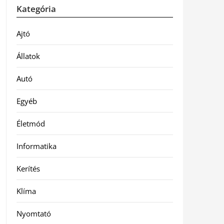
Kategória
Ajtó
Állatok
Autó
Egyéb
Életmód
Informatika
Kerítés
Klíma
Nyomtató