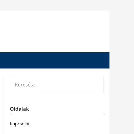
KERESÉS:
Oldalak
Kapcsolat