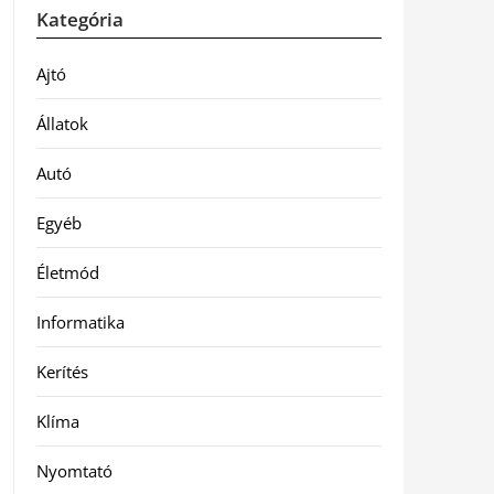
Kategória
Ajtó
Állatok
Autó
Egyéb
Életmód
Informatika
Kerítés
Klíma
Nyomtató