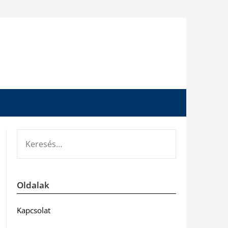
KERESÉS:
Oldalak
Kapcsolat