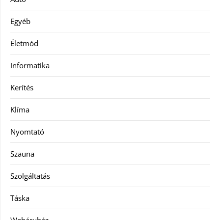
Egyéb
Életmód
Informatika
Kerítés
Klíma
Nyomtató
Szauna
Szolgáltatás
Táska