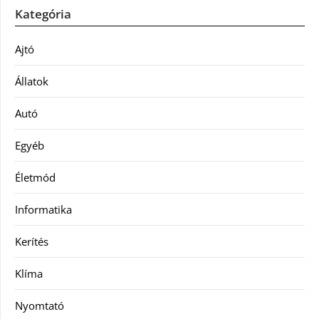
Kategória
Ajtó
Állatok
Autó
Egyéb
Életmód
Informatika
Kerítés
Klíma
Nyomtató