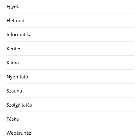
Egyéb
Életmód
Informatika
Kerítés
Klíma
Nyomtató
Szauna
Szolgáltatás
Táska
Webáruház