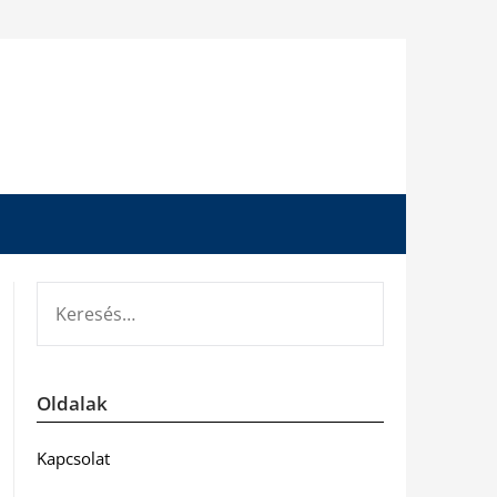
KERESÉS:
Oldalak
Kapcsolat