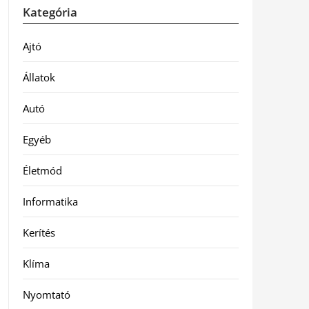
Kategória
Ajtó
Állatok
Autó
Egyéb
Életmód
Informatika
Kerítés
Klíma
Nyomtató