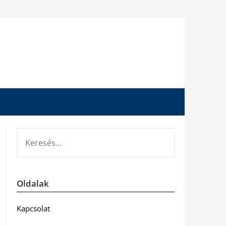
KERESÉS:
Oldalak
Kapcsolat