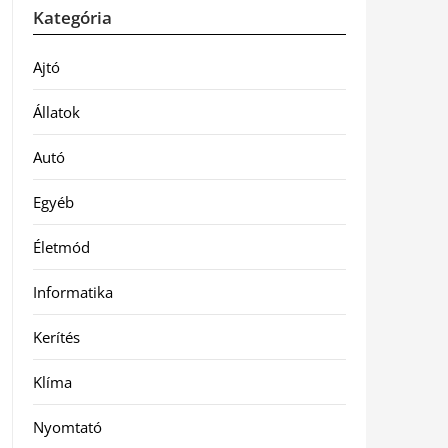
Kategória
Ajtó
Állatok
Autó
Egyéb
Életmód
Informatika
Kerítés
Klíma
Nyomtató